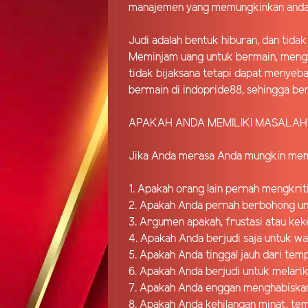
manajemen yang memungkinkan anda 
Judi adalah bentuk hiburan, dan tid
Meminjam uang untuk bermain, mengha
tidak bijaksana tetapi dapat menyeba
bermain di indopride88, sehingga b
APAKAH ANDA MEMILIKI MASALAH 
Jika Anda merasa Anda mungkin memil
1. Apakah orang lain pernah mengkrit
2. Apakah Anda pernah berbohong unt
3. Argumen apakah, frustasi atau ke
4. Apakah Anda berjudi saja untuk w
5. Apakah Anda tinggal jauh dari temp
6. Apakah Anda berjudi untuk melari
7. Apakah Anda enggan menghabiskan '
8. Apakah Anda kehilangan minat, tem