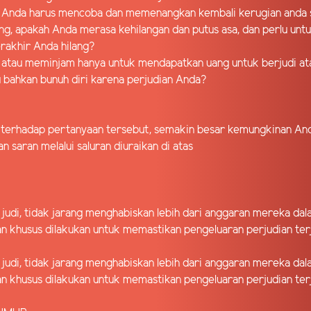
sa Anda harus mencoba dan memenangkan kembali kerugian anda
ang, apakah Anda merasa kehilangan dan putus asa, dan perlu unt
erakhir Anda hilang?
 atau meminjam hanya untuk mendapatkan uang untuk berjudi at
 bahkan bunuh diri karena perjudian Anda?
terhadap pertanyaan tersebut, semakin besar kemungkinan Anda 
 saran melalui saluran diuraikan di atas
judi, tidak jarang menghabiskan lebih dari anggaran mereka da
 khusus dilakukan untuk memastikan pengeluaran perjudian ter
judi, tidak jarang menghabiskan lebih dari anggaran mereka da
 khusus dilakukan untuk memastikan pengeluaran perjudian ter