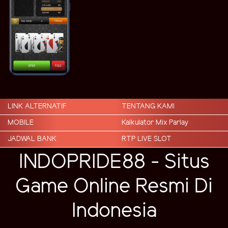
LINK ALTERNATIF
TENTANG KAMI
MOBILE
Kalkulator Mix Parlay
JADWAL BANK
RTP LIVE SLOT
INDOPRIDE88 - Situs
Game Online Resmi Di
Indonesia