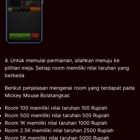
4. Untuk memulai permainan, silahkan menuju ke
pilihan meja. Setiap room memiliki nilai taruhan yang
berbeda
Berikut penjelasan mengenai room yang terdapat pada
Mickey Mouse Bolatangkas
Room 100 memiliki nilai taruhan 100 Rupiah
Room 500 memiliki nilai taruhan 500 Rupiah
Room 1K memiliki nilai taruhan 1000 Rupiah
Room 2.5K memiliki nilai taruhan 2500 Rupiah
Room 5K memiliki nilai taruhan 5000 Rupiah