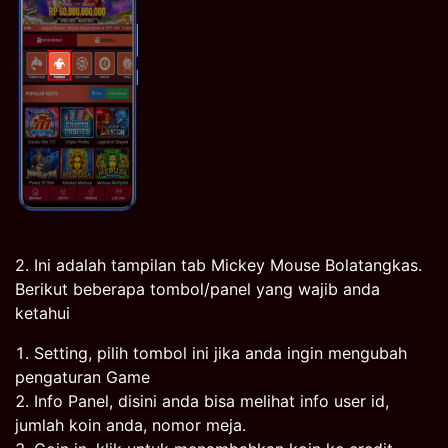
2. Ini adalah tampilan tab Mickey Mouse Bolatangkas.
Berikut beberapa tombol/panel yang wajib anda
ketahui
Setting, pilih tombol ini jika anda ingin mengubah
pengaturan Game
Info Panel, disini anda bisa melihat info user id,
jumlah koin anda, nomor meja.