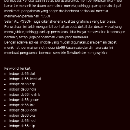
berinovasi. Perusahaan ini selalu berusaha untuk memperkenalkan fitur-fitur
baru dan menarik ke dalam permainan mereka, sehingga para pemain dapat
menikmati pengalaman yang segar dan berbeda setiap kali mereka
memainkan permainan PGSOFT.
Selain itu, PGSOFT juga dikenal karena kualitas grafisnya yang luar biasa.
Perusahaan ini telah mengambil perhatian pada detail dan desain visual yang
menakjubkan, sehingga setiap permainan tidak hanya menawarkan kesenangan
bermain, tetapi juga pengalaman visual yang memukau.
Dengan adanya aplikasi mobile yang mudah digunakan, para pemain dapat
menikmati permainan slot Indopride88 kapan saja dan di mana saja. Ini
membuat pengalaman bermain semakin fleksibel dan mengasyikkan.
Keyword Terkait:
indopride88 slot
indopride88 livechat
indopride88 rtp
indopride88 hoki
indopride88 heylink
indopride88 gacor
indopride88 link
indopride88 login
indopride88 plus
indopride88 red
indopride88 rtp