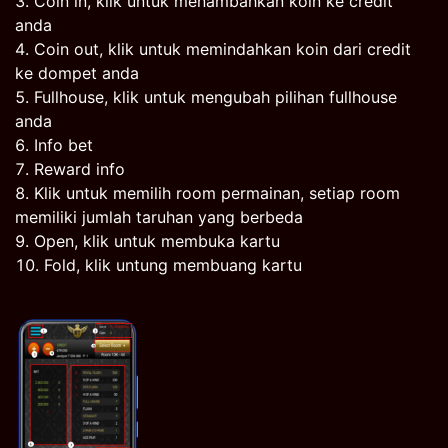
Coin in, klik untuk menambahkan koin ke credit
anda
Coin out, klik untuk memindahkan koin dari credit
ke dompet anda
Fullhouse, klik untuk mengubah pilihan fullhouse
anda
Info bet
Reward info
Klik untuk memilih room permainan, setiap room
memiliki jumlah taruhan yang berbeda
Open, klik untuk membuka kartu
Fold, klik untung membuang kartu