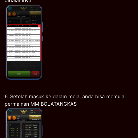
didalamnya
6. Setelah masuk ke dalam meja, anda bisa memulai
permainan MM BOLATANGKAS