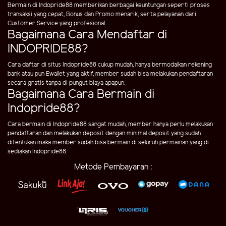
Bermain di Indopride88 memberikan berbagai keuntungan seperti proses
transaksi yang cepat, Bonus dan Promo menarik, serta pelayanan dari
Customer Service yang profesional.
Bagaimana Cara Mendaftar di
INDOPRIDE88?
Cara daftar di situs Indopride88 cukup mudah, hanya bermodalkan rekening
bank atau pun Ewallet yang aktif, member sudah bisa melakukan pendaftaran
secara gratis tanpa di pungut biaya apapun.
Bagaimana Cara Bermain di
Indopride88?
Cara bermain di Indopride88 sangat mudah, member hanya perlu melakukan
pendaftaran dan melakukan deposit dengan minimal deposit yang sudah
ditentukan maka member sudah bisa bermain di seluruh permainan yang di
sediakan Indopride88.
Metode Pembayaran :