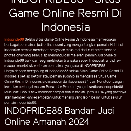
Game Online Resmi Di
Indonesia
Indopride88
Selaku Situs Game Online Resmi Di Indonesia menyediakan
berbagai permainan judi online resmi yang menguntungkan pemain. Hal ini di
karenakan pemain mendapat pelayanan maksimal dari customer service
profesional yang selalu siap memandu dan melayani pemain judi online di
Indopride88 baik dari segi melakukan transaksi seperti deposit, withdraw
maupun menjelaskan ribuan permainan yang ada di INDOPRIDE88.
Hanya dengan bergabung di Indopride88 selaku Situs Game Online Resmi Di
Indonesia setiap bettor atau pemain sudah bisa mengakses Situs Game
Online Resmi Di Indonesia dimanapun dan kapanpun 24 Jam Nonstop. Jangan
lewatkan berbagai macam Bonus dan Promosi yang di sediakan Indopride88
Mulai dari Bonus new member sampai bonus harian up to 100% yang pastinya
akan memberikan kesempatan untuk menang yang lebih besar untuk seluruh
pemain Indopride88.
INDOPRIDE88 Bandar Judi
Online Amanah 2024