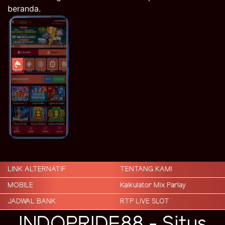
beranda.
LINK ALTERNATIF
TENTANG KAMI
MOBILE
Kalkulator Mix Parlay
JADWAL BANK
RTP LIVE SLOT
INDOPRIDE88 - Situs